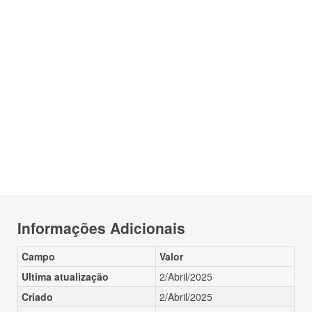
Informações Adicionais
Campo
Valor
Ultima atualização
2/Abril/2025
Criado
2/Abril/2025