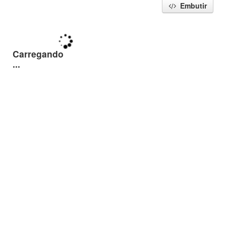
Embutir