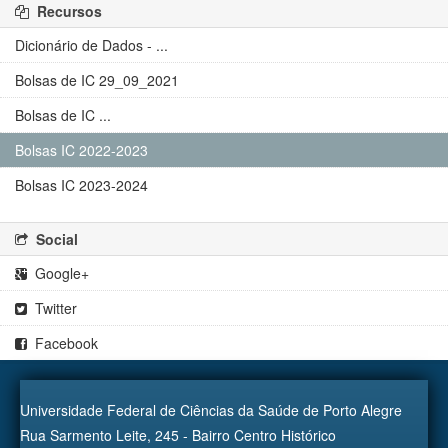
Recursos
Dicionário de Dados - ...
Bolsas de IC 29_09_2021
Bolsas de IC ...
Bolsas IC 2022-2023
Bolsas IC 2023-2024
Social
Google+
Twitter
Facebook
Universidade Federal de Ciências da Saúde de Porto Alegre
Rua Sarmento Leite, 245 - Bairro Centro Histórico