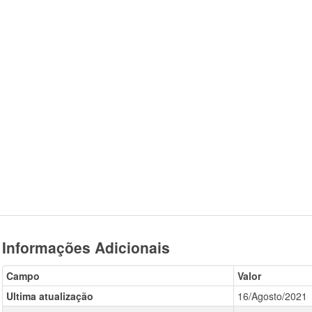
Informações Adicionais
Campo
Valor
Ultima atualização
16/Agosto/2021