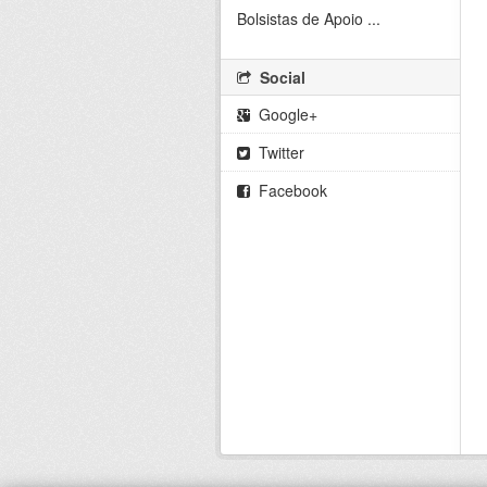
Bolsistas de Apoio ...
Social
Google+
Twitter
Facebook