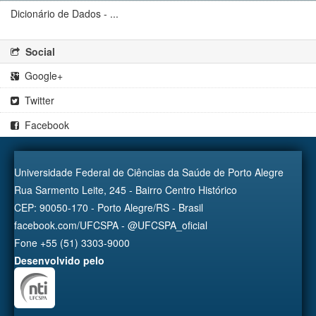
Dicionário de Dados - ...
Social
Google+
Twitter
Facebook
Universidade Federal de Ciências da Saúde de Porto Alegre
Rua Sarmento Leite, 245 - Bairro Centro Histórico
CEP: 90050-170 - Porto Alegre/RS - Brasil
facebook.com/UFCSPA - @UFCSPA_oficial
Fone +55 (51) 3303-9000
Desenvolvido pelo