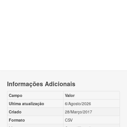
Informações Adicionais
Campo
Valor
Ultima atualização
6/Agosto/2026
Criado
28/Março/2017
Formato
CSV