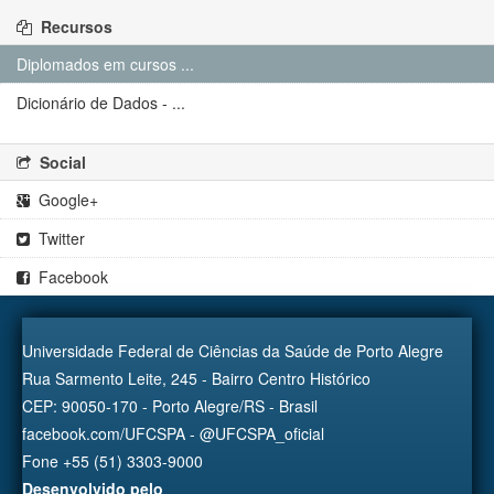
Recursos
Diplomados em cursos ...
Dicionário de Dados - ...
Social
Google+
Twitter
Facebook
Universidade Federal de Ciências da Saúde de Porto Alegre
Rua Sarmento Leite, 245 - Bairro Centro Histórico
CEP: 90050-170 - Porto Alegre/RS - Brasil
facebook.com/UFCSPA - @UFCSPA_oficial
Fone +55 (51) 3303-9000
Desenvolvido pelo