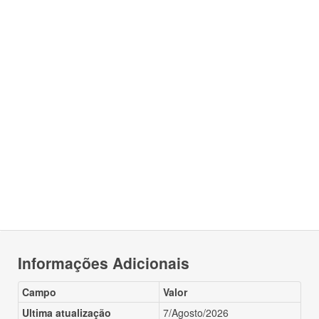
Informações Adicionais
Campo
Valor
Ultima atualização
7/Agosto/2026