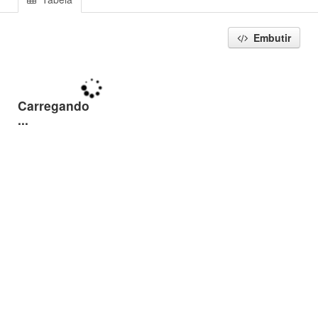
Embutir