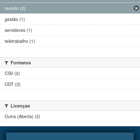
remoto (2)
gestão (1)
servidores (1)
teletrabalho (1)
Formatos
CSV (2)
ODT (2)
Licenças
Outra (Aberta) (2)