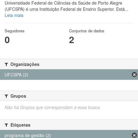
Universidade Federal de Ciências da Saúde de Porto Alegre
(UFCSPA) é uma Instituição Federal de Ensino Superior. Está...
Leia mais
Seguidores
Conjuntos de dados
0
2
Organizações
UFCSPA (2)
Grupos
Não há Grupos que correspondam a essa busca
Etiquetas
programa de gestão (2)