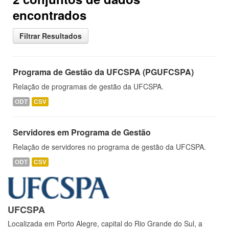
encontrados
Filtrar Resultados
Programa de Gestão da UFCSPA (PGUFCSPA)
Relação de programas de gestão da UFCSPA.
ODT
CSV
Servidores em Programa de Gestão
Relação de servidores no programa de gestão da UFCSPA.
ODT
CSV
UFCSPA
Localizada em Porto Alegre, capital do Rio Grande do Sul, a