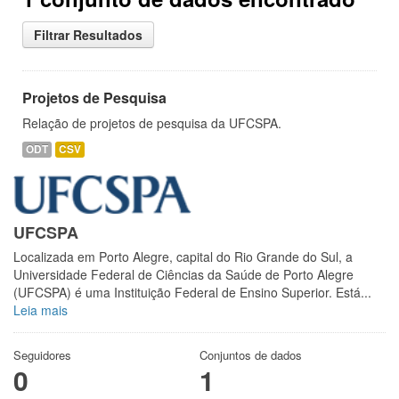
Filtrar Resultados
Projetos de Pesquisa
Relação de projetos de pesquisa da UFCSPA.
ODT
CSV
UFCSPA
Localizada em Porto Alegre, capital do Rio Grande do Sul, a
Universidade Federal de Ciências da Saúde de Porto Alegre
(UFCSPA) é uma Instituição Federal de Ensino Superior. Está...
Leia mais
Seguidores
Conjuntos de dados
0
1