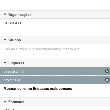
Organizações
UFCSPA (1)
Grupos
Não há Grupos que correspondam a essa busca
Etiquetas
pesquisa (1)
projetos (1)
Mostrar somente Etiquetas mais comuns
Formatos
CSV (1)