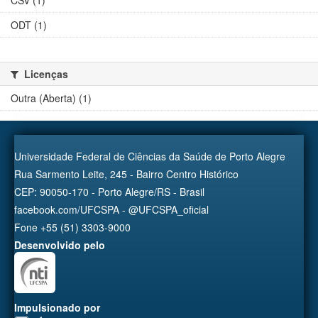
ODT (1)
Licenças
Outra (Aberta) (1)
Universidade Federal de Ciências da Saúde de Porto Alegre
Rua Sarmento Leite, 245 - Bairro Centro Histórico
CEP: 90050-170 - Porto Alegre/RS - Brasil
facebook.com/UFCSPA - @UFCSPA_oficial
Fone +55 (51) 3303-9000
Desenvolvido pelo
Impulsionado por