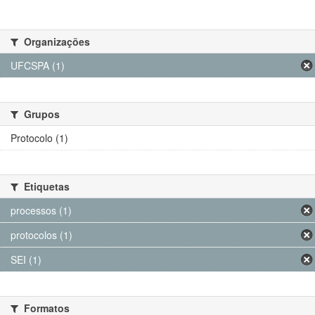
Organizações
UFCSPA (1)
Grupos
Protocolo (1)
Etiquetas
processos (1)
protocolos (1)
SEI (1)
Formatos