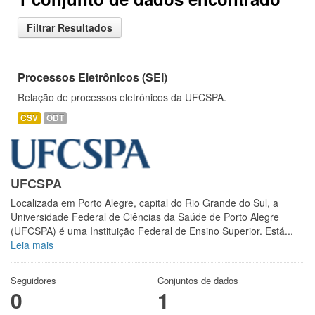
Filtrar Resultados
Processos Eletrônicos (SEI)
Relação de processos eletrônicos da UFCSPA.
CSV
ODT
UFCSPA
Localizada em Porto Alegre, capital do Rio Grande do Sul, a
Universidade Federal de Ciências da Saúde de Porto Alegre
(UFCSPA) é uma Instituição Federal de Ensino Superior. Está...
Leia mais
Seguidores
Conjuntos de dados
0
1