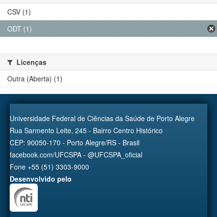
CSV (1)
ODT (1)
Licenças
Outra (Aberta) (1)
Universidade Federal de Ciências da Saúde de Porto Alegre
Rua Sarmento Leite, 245 - Bairro Centro Histórico
CEP: 90050-170 - Porto Alegre/RS - Brasil
facebook.com/UFCSPA - @UFCSPA_oficial
Fone +55 (51) 3303-9000
Desenvolvido pelo