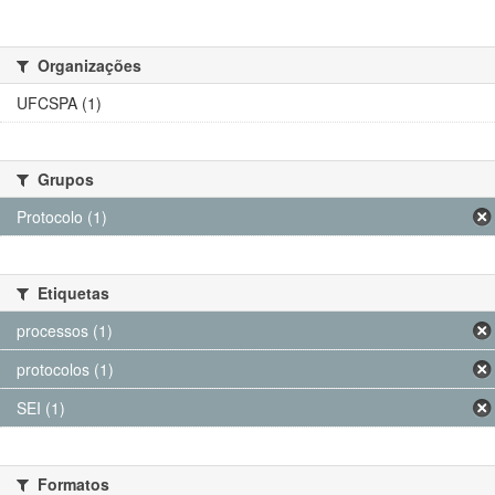
Organizações
UFCSPA (1)
Grupos
Protocolo (1)
Etiquetas
processos (1)
protocolos (1)
SEI (1)
Formatos