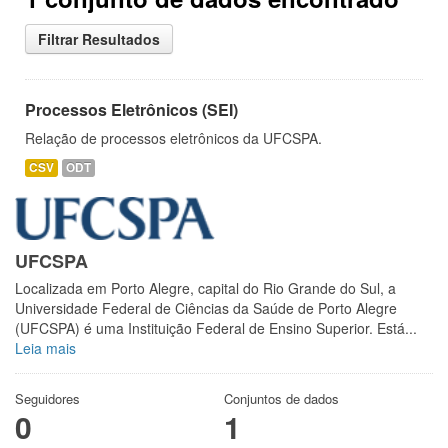
Filtrar Resultados
Processos Eletrônicos (SEI)
Relação de processos eletrônicos da UFCSPA.
CSV
ODT
UFCSPA
Localizada em Porto Alegre, capital do Rio Grande do Sul, a
Universidade Federal de Ciências da Saúde de Porto Alegre
(UFCSPA) é uma Instituição Federal de Ensino Superior. Está...
Leia mais
Seguidores
Conjuntos de dados
0
1