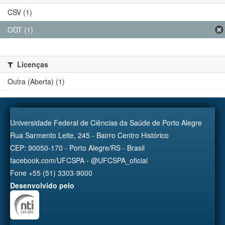
CSV (1)
ODT (1)
Licenças
Outra (Aberta) (1)
Universidade Federal de Ciências da Saúde de Porto Alegre
Rua Sarmento Leite, 245 - Bairro Centro Histórico
CEP: 90050-170 - Porto Alegre/RS - Brasil
facebook.com/UFCSPA - @UFCSPA_oficial
Fone +55 (51) 3303-9000
Desenvolvido pelo