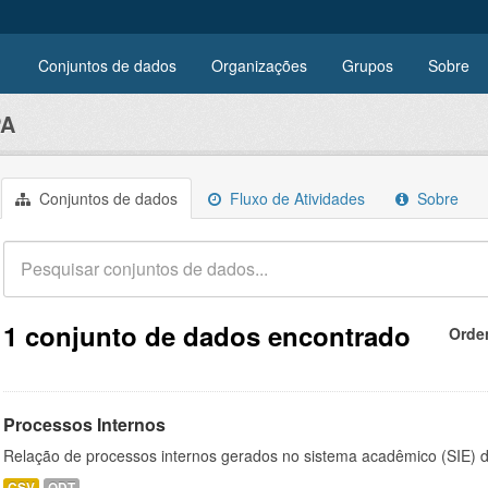
Conjuntos de dados
Organizações
Grupos
Sobre
PA
Conjuntos de dados
Fluxo de Atividades
Sobre
1 conjunto de dados encontrado
Orde
Processos Internos
Relação de processos internos gerados no sistema acadêmico (SIE)
CSV
ODT