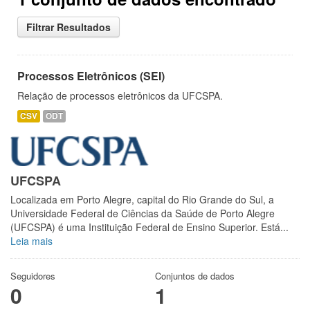
Filtrar Resultados
Processos Eletrônicos (SEI)
Relação de processos eletrônicos da UFCSPA.
CSV
ODT
UFCSPA
Localizada em Porto Alegre, capital do Rio Grande do Sul, a
Universidade Federal de Ciências da Saúde de Porto Alegre
(UFCSPA) é uma Instituição Federal de Ensino Superior. Está...
Leia mais
Seguidores
Conjuntos de dados
0
1