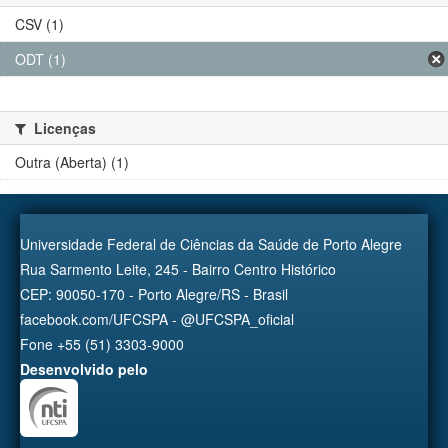
CSV (1)
ODT (1)
Licenças
Outra (Aberta) (1)
Universidade Federal de Ciências da Saúde de Porto Alegre
Rua Sarmento Leite, 245 - Bairro Centro Histórico
CEP: 90050-170 - Porto Alegre/RS - Brasil
facebook.com/UFCSPA - @UFCSPA_oficial
Fone +55 (51) 3303-9000
Desenvolvido pelo