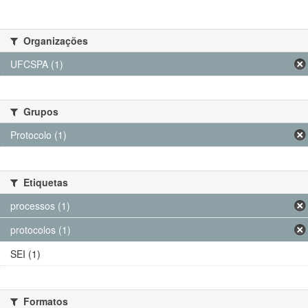
Organizações
UFCSPA (1)
Grupos
Protocolo (1)
Etiquetas
processos (1)
protocolos (1)
SEI (1)
Formatos