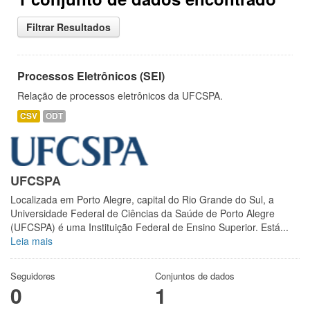
Filtrar Resultados
Processos Eletrônicos (SEI)
Relação de processos eletrônicos da UFCSPA.
CSV
ODT
UFCSPA
Localizada em Porto Alegre, capital do Rio Grande do Sul, a
Universidade Federal de Ciências da Saúde de Porto Alegre
(UFCSPA) é uma Instituição Federal de Ensino Superior. Está...
Leia mais
Seguidores
Conjuntos de dados
0
1