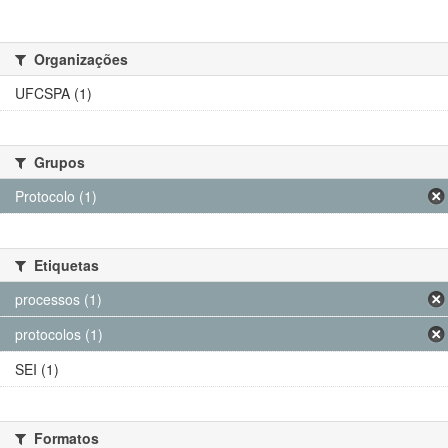
Organizações
UFCSPA (1)
Grupos
Protocolo (1)
Etiquetas
processos (1)
protocolos (1)
SEI (1)
Formatos