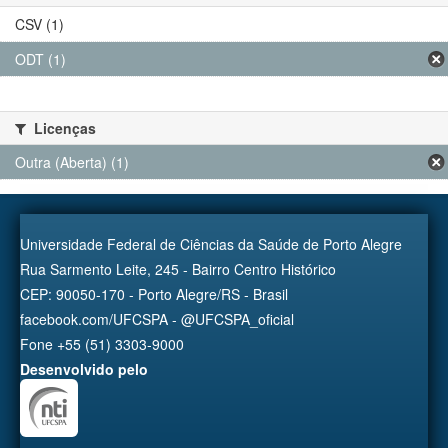
CSV (1)
ODT (1)
Licenças
Outra (Aberta) (1)
Universidade Federal de Ciências da Saúde de Porto Alegre
Rua Sarmento Leite, 245 - Bairro Centro Histórico
CEP: 90050-170 - Porto Alegre/RS - Brasil
facebook.com/UFCSPA - @UFCSPA_oficial
Fone +55 (51) 3303-9000
Desenvolvido pelo