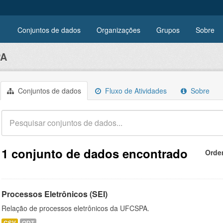
Conjuntos de dados
Organizações
Grupos
Sobre
PA
Conjuntos de dados
Fluxo de Atividades
Sobre
1 conjunto de dados encontrado
Orde
Processos Eletrônicos (SEI)
Relação de processos eletrônicos da UFCSPA.
CSV
ODT