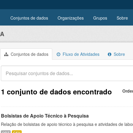
Conjuntos de dados
Organizações
Grupos
Sobre
PA
Conjuntos de dados
Fluxo de Atividades
Sobre
1 conjunto de dados encontrado
Orde
Bolsistas de Apoio Técnico à Pesquisa
Relação de bolsistas de apoio técnico à pesquisa e atividades de lab
ODT
CSV