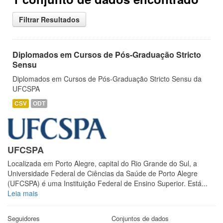
Filtrar Resultados
Diplomados em Cursos de Pós-Graduação Stricto
Sensu
Diplomados em Cursos de Pós-Graduação Stricto Sensu da
UFCSPA
CSV
ODT
UFCSPA
Localizada em Porto Alegre, capital do Rio Grande do Sul, a
Universidade Federal de Ciências da Saúde de Porto Alegre
(UFCSPA) é uma Instituição Federal de Ensino Superior. Está...
Leia mais
Seguidores
Conjuntos de dados