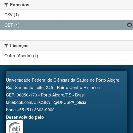
Formatos
CSV (1)
ODT (1)
Licenças
Outra (Aberta) (1)
Universidade Federal de Ciências da Saúde de Porto Alegre
Rua Sarmento Leite, 245 - Bairro Centro Histórico
CEP: 90050-170 - Porto Alegre/RS - Brasil
facebook.com/UFCSPA - @UFCSPA_oficial
Fone +55 (51) 3303-9000
Desenvolvido pelo