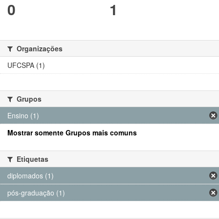
0
1
Organizações
UFCSPA (1)
Grupos
Ensino (1)
Mostrar somente Grupos mais comuns
Etiquetas
diplomados (1)
pós-graduação (1)