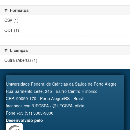
Formatos
CSV (1)
ODT (1)
Licenças
Outra (Aberta) (1)
Universidade Federal de Ciências da Saúde de Porto Alegre
Rua Sarmento Leite, 245 - Bairro Centro Histórico
CEP: 90050-170 - Porto Alegre/RS - Brasil
facebook.com/UFCSPA - @UFCSPA_oficial
Fone +55 (51) 3303-9000
Desenvolvido pelo