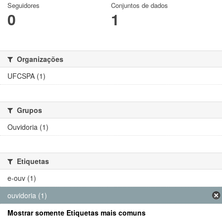
Seguidores
Conjuntos de dados
0
1
Organizações
UFCSPA (1)
Grupos
Ouvidoria (1)
Etiquetas
e-ouv (1)
ouvidoria (1)
Mostrar somente Etiquetas mais comuns