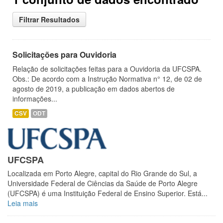
Filtrar Resultados
Solicitações para Ouvidoria
Relação de solicitações feitas para a Ouvidoria da UFCSPA.
Obs.: De acordo com a Instrução Normativa n° 12, de 02 de
agosto de 2019, a publicação em dados abertos de
informações...
CSV
ODT
UFCSPA
Localizada em Porto Alegre, capital do Rio Grande do Sul, a
Universidade Federal de Ciências da Saúde de Porto Alegre
(UFCSPA) é uma Instituição Federal de Ensino Superior. Está...
Leia mais