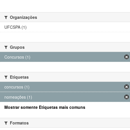
Organizações
UFCSPA (1)
Grupos
Concursos (1)
Etiquetas
concursos (1)
nomeações (1)
Mostrar somente Etiquetas mais comuns
Formatos