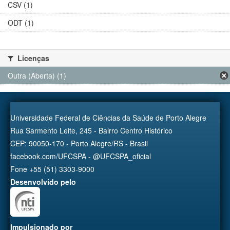
CSV (1)
ODT (1)
Licenças
Outra (Aberta) (1)
Universidade Federal de Ciências da Saúde de Porto Alegre
Rua Sarmento Leite, 245 - Bairro Centro Histórico
CEP: 90050-170 - Porto Alegre/RS - Brasil
facebook.com/UFCSPA - @UFCSPA_oficial
Fone +55 (51) 3303-9000
Desenvolvido pelo
Impulsionado por