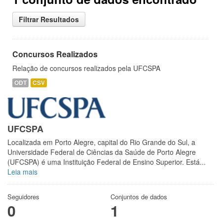
Filtrar Resultados
Concursos Realizados
Relação de concursos realizados pela UFCSPA
ODT
CSV
UFCSPA
Localizada em Porto Alegre, capital do Rio Grande do Sul, a
Universidade Federal de Ciências da Saúde de Porto Alegre
(UFCSPA) é uma Instituição Federal de Ensino Superior. Está...
Leia mais
Seguidores
Conjuntos de dados
0
1