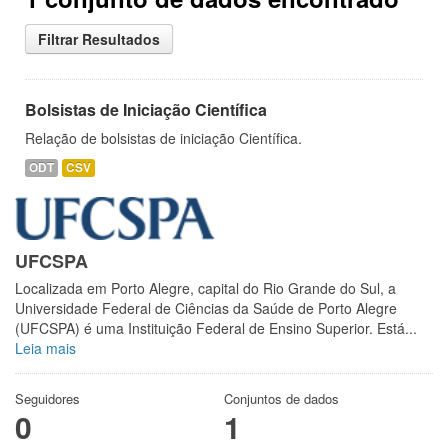
Filtrar Resultados
Bolsistas de Iniciação Científica
Relação de bolsistas de iniciação Científica.
ODT
CSV
UFCSPA
Localizada em Porto Alegre, capital do Rio Grande do Sul, a
Universidade Federal de Ciências da Saúde de Porto Alegre
(UFCSPA) é uma Instituição Federal de Ensino Superior. Está...
Leia mais
Seguidores
Conjuntos de dados
0
1