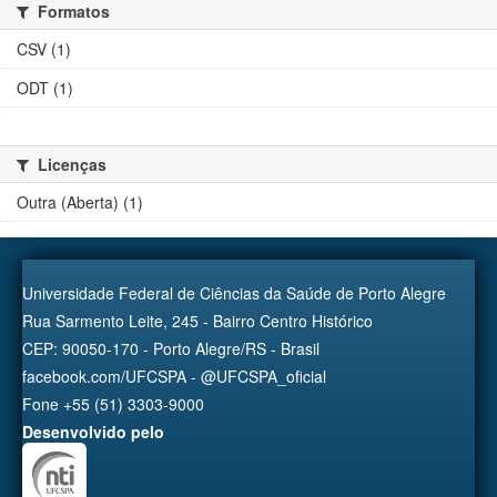
Formatos
CSV (1)
ODT (1)
Licenças
Outra (Aberta) (1)
Universidade Federal de Ciências da Saúde de Porto Alegre
Rua Sarmento Leite, 245 - Bairro Centro Histórico
CEP: 90050-170 - Porto Alegre/RS - Brasil
facebook.com/UFCSPA - @UFCSPA_oficial
Fone +55 (51) 3303-9000
Desenvolvido pelo