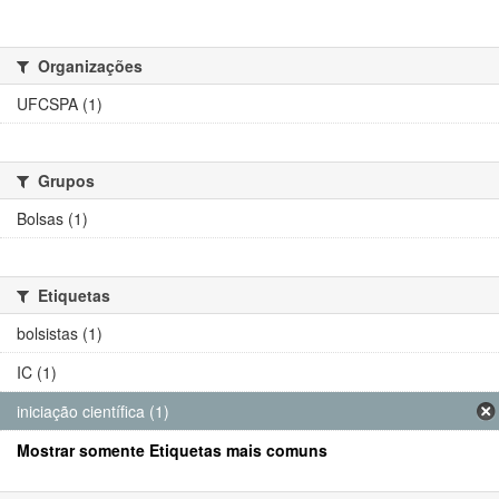
Organizações
UFCSPA (1)
Grupos
Bolsas (1)
Etiquetas
bolsistas (1)
IC (1)
iniciação científica (1)
Mostrar somente Etiquetas mais comuns