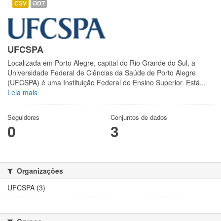
CSV
ODT
UFCSPA
Localizada em Porto Alegre, capital do Rio Grande do Sul, a
Universidade Federal de Ciências da Saúde de Porto Alegre
(UFCSPA) é uma Instituição Federal de Ensino Superior. Está...
Leia mais
Seguidores
Conjuntos de dados
0
3
Organizações
UFCSPA (3)