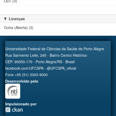
ODT (3)
Licenças
Outra (Aberta) (3)
Universidade Federal de Ciências da Saúde de Porto Alegre
Rua Sarmento Leite, 245 - Bairro Centro Histórico
CEP: 90050-170 - Porto Alegre/RS - Brasil
facebook.com/UFCSPA - @UFCSPA_oficial
Fone +55 (51) 3303-9000
Desenvolvido pelo
Impulsionado por