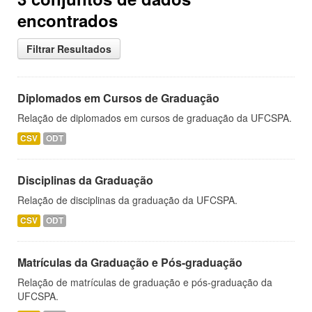
encontrados
Filtrar Resultados
Diplomados em Cursos de Graduação
Relação de diplomados em cursos de graduação da UFCSPA.
CSV
ODT
Disciplinas da Graduação
Relação de disciplinas da graduação da UFCSPA.
CSV
ODT
Matrículas da Graduação e Pós-graduação
Relação de matrículas de graduação e pós-graduação da
UFCSPA.