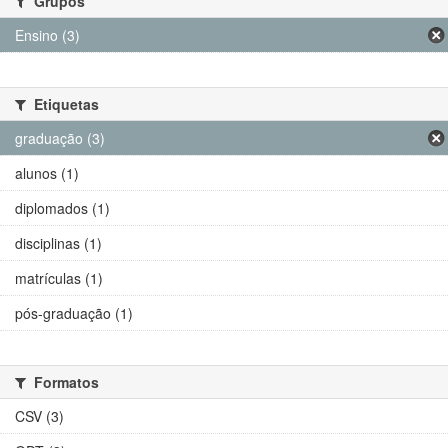
Grupos
Ensino (3)
Etiquetas
graduação (3)
alunos (1)
diplomados (1)
disciplinas (1)
matrículas (1)
pós-graduação (1)
Formatos
CSV (3)