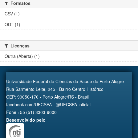
Formatos
CSV (1)
ODT (1)
Licenças
Outra (Aberta) (1)
Universidade Federal de Ciências da Saúde de Porto Alegre
Rua Sarmento Leite, 245 - Bairro Centro Histórico
CEP: 90050-170 - Porto Alegre/RS - Brasil
facebook.com/UFCSPA - @UFCSPA_oficial
Fone +55 (51) 3303-9000
Desenvolvido pelo