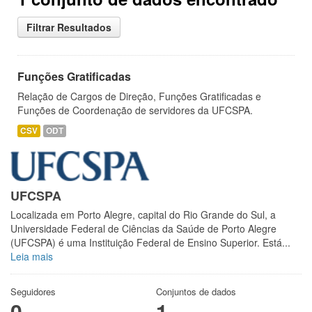
Filtrar Resultados
Funções Gratificadas
Relação de Cargos de Direção, Funções Gratificadas e
Funções de Coordenação de servidores da UFCSPA.
CSV
ODT
UFCSPA
Localizada em Porto Alegre, capital do Rio Grande do Sul, a
Universidade Federal de Ciências da Saúde de Porto Alegre
(UFCSPA) é uma Instituição Federal de Ensino Superior. Está...
Leia mais
Seguidores
Conjuntos de dados
0
1