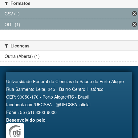
Formatos
CSV (1)
ODT (1)
Licenças
Outra (Aberta) (1)
Universidade Federal de Ciências da Saúde de Porto Alegre
Rua Sarmento Leite, 245 - Bairro Centro Histórico
CEP: 90050-170 - Porto Alegre/RS - Brasil
facebook.com/UFCSPA - @UFCSPA_oficial
Fone +55 (51) 3303-9000
Desenvolvido pelo