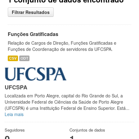
Filtrar Resultados
Funções Gratificadas
Relação de Cargos de Direção, Funções Gratificadas e
Funções de Coordenação de servidores da UFCSPA.
CSV
ODT
UFCSPA
Localizada em Porto Alegre, capital do Rio Grande do Sul, a
Universidade Federal de Ciências da Saúde de Porto Alegre
(UFCSPA) é uma Instituição Federal de Ensino Superior. Está...
Leia mais
Seguidores
Conjuntos de dados
0
1