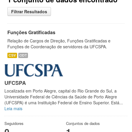
Filtrar Resultados
Funções Gratificadas
Relação de Cargos de Direção, Funções Gratificadas e
Funções de Coordenação de servidores da UFCSPA.
CSV
ODT
UFCSPA
Localizada em Porto Alegre, capital do Rio Grande do Sul, a
Universidade Federal de Ciências da Saúde de Porto Alegre
(UFCSPA) é uma Instituição Federal de Ensino Superior. Está...
Leia mais
Seguidores
Conjuntos de dados
0
1