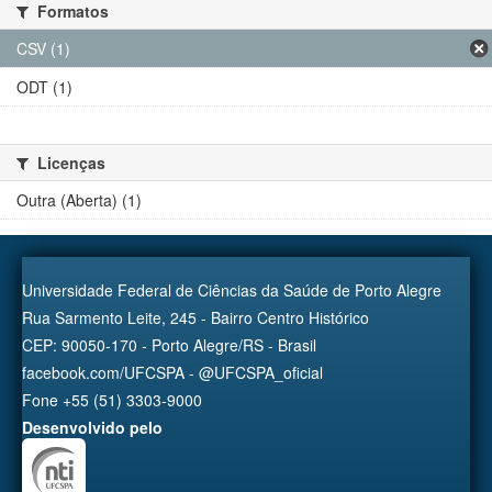
Formatos
CSV (1)
ODT (1)
Licenças
Outra (Aberta) (1)
Universidade Federal de Ciências da Saúde de Porto Alegre
Rua Sarmento Leite, 245 - Bairro Centro Histórico
CEP: 90050-170 - Porto Alegre/RS - Brasil
facebook.com/UFCSPA - @UFCSPA_oficial
Fone +55 (51) 3303-9000
Desenvolvido pelo