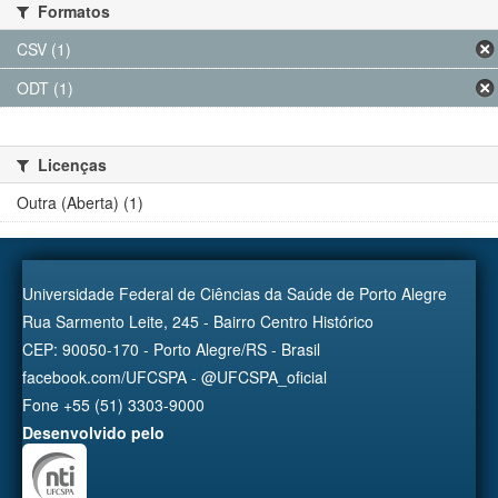
Formatos
CSV (1)
ODT (1)
Licenças
Outra (Aberta) (1)
Universidade Federal de Ciências da Saúde de Porto Alegre
Rua Sarmento Leite, 245 - Bairro Centro Histórico
CEP: 90050-170 - Porto Alegre/RS - Brasil
facebook.com/UFCSPA - @UFCSPA_oficial
Fone +55 (51) 3303-9000
Desenvolvido pelo