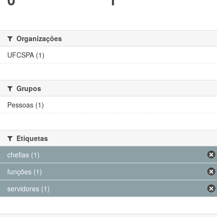
Organizações
UFCSPA (1)
Grupos
Pessoas (1)
Etiquetas
chefias (1)
funções (1)
servidores (1)