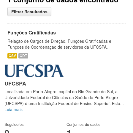
Filtrar Resultados
Funções Gratificadas
Relação de Cargos de Direção, Funções Gratificadas e
Funções de Coordenação de servidores da UFCSPA.
CSV
ODT
UFCSPA
Localizada em Porto Alegre, capital do Rio Grande do Sul, a
Universidade Federal de Ciências da Saúde de Porto Alegre
(UFCSPA) é uma Instituição Federal de Ensino Superior. Está...
Leia mais
Seguidores
Conjuntos de dados
0
1