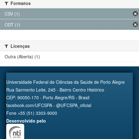
Formatos
CSV (1)
ODT (1)
Licenças
Outra (Aberta) (1)
Universidade Federal de Ciências da Saúde de Porto Alegre
Rua Sarmento Leite, 245 - Bairro Centro Histórico
CEP: 90050-170 - Porto Alegre/RS - Brasil
facebook.com/UFCSPA - @UFCSPA_oficial
Fone +55 (51) 3303-9000
Desenvolvido pelo