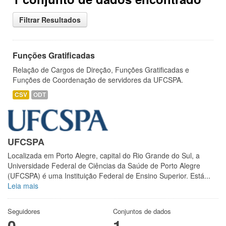
Filtrar Resultados
Funções Gratificadas
Relação de Cargos de Direção, Funções Gratificadas e
Funções de Coordenação de servidores da UFCSPA.
CSV
ODT
UFCSPA
Localizada em Porto Alegre, capital do Rio Grande do Sul, a
Universidade Federal de Ciências da Saúde de Porto Alegre
(UFCSPA) é uma Instituição Federal de Ensino Superior. Está...
Leia mais
Seguidores
Conjuntos de dados
0
1