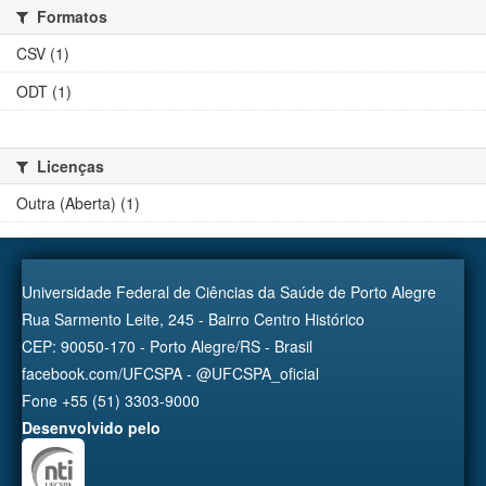
Formatos
CSV (1)
ODT (1)
Licenças
Outra (Aberta) (1)
Universidade Federal de Ciências da Saúde de Porto Alegre
Rua Sarmento Leite, 245 - Bairro Centro Histórico
CEP: 90050-170 - Porto Alegre/RS - Brasil
facebook.com/UFCSPA - @UFCSPA_oficial
Fone +55 (51) 3303-9000
Desenvolvido pelo