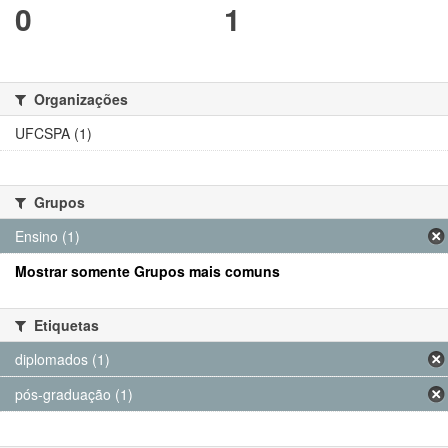
0
1
Organizações
UFCSPA (1)
Grupos
Ensino (1)
Mostrar somente Grupos mais comuns
Etiquetas
diplomados (1)
pós-graduação (1)