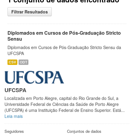
Filtrar Resultados
Diplomados em Cursos de Pós-Graduação Stricto
Sensu
Diplomados em Cursos de Pós-Graduação Stricto Sensu da
UFCSPA
CSV
ODT
UFCSPA
Localizada em Porto Alegre, capital do Rio Grande do Sul, a
Universidade Federal de Ciências da Saúde de Porto Alegre
(UFCSPA) é uma Instituição Federal de Ensino Superior. Está...
Leia mais
Seguidores
Conjuntos de dados