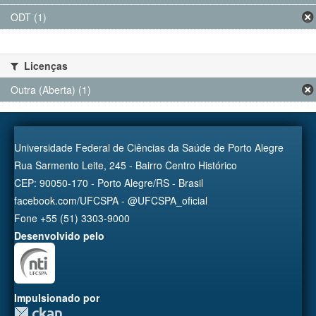
ODT (1)
Licenças
Outra (Aberta) (1)
Universidade Federal de Ciências da Saúde de Porto Alegre
Rua Sarmento Leite, 245 - Bairro Centro Histórico
CEP: 90050-170 - Porto Alegre/RS - Brasil
facebook.com/UFCSPA - @UFCSPA_oficial
Fone +55 (51) 3303-9000
Desenvolvido pelo
Impulsionado por