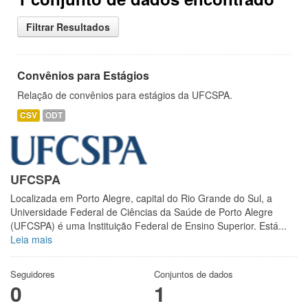
Filtrar Resultados
Convênios para Estágios
Relação de convênios para estágios da UFCSPA.
CSV
ODT
UFCSPA
Localizada em Porto Alegre, capital do Rio Grande do Sul, a
Universidade Federal de Ciências da Saúde de Porto Alegre
(UFCSPA) é uma Instituição Federal de Ensino Superior. Está...
Leia mais
Seguidores
Conjuntos de dados
0
1