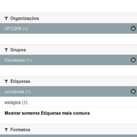
Organizações
UFCSPA (1)
Grupos
Convênios (1)
Etiquetas
convênios (1)
estágios (1)
Mostrar somente Etiquetas mais comuns
Formatos