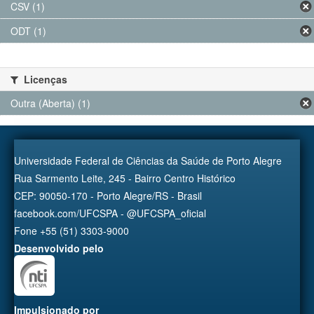
CSV (1)
ODT (1)
Licenças
Outra (Aberta) (1)
Universidade Federal de Ciências da Saúde de Porto Alegre
Rua Sarmento Leite, 245 - Bairro Centro Histórico
CEP: 90050-170 - Porto Alegre/RS - Brasil
facebook.com/UFCSPA - @UFCSPA_oficial
Fone +55 (51) 3303-9000
Desenvolvido pelo
Impulsionado por