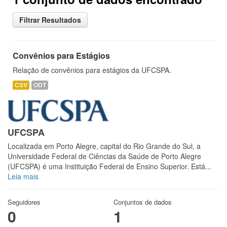
Filtrar Resultados
Convênios para Estágios
Relação de convênios para estágios da UFCSPA.
CSV
ODT
UFCSPA
Localizada em Porto Alegre, capital do Rio Grande do Sul, a
Universidade Federal de Ciências da Saúde de Porto Alegre
(UFCSPA) é uma Instituição Federal de Ensino Superior. Está...
Leia mais
Seguidores
Conjuntos de dados
0
1