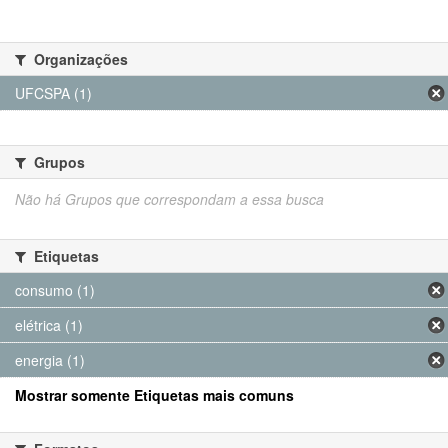
Organizações
UFCSPA (1)
Grupos
Não há Grupos que correspondam a essa busca
Etiquetas
consumo (1)
elétrica (1)
energia (1)
Mostrar somente Etiquetas mais comuns