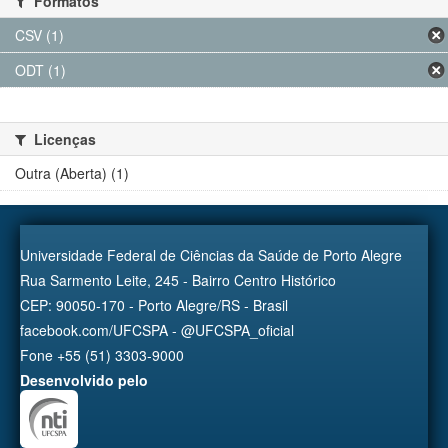
Formatos
CSV (1)
ODT (1)
Licenças
Outra (Aberta) (1)
Universidade Federal de Ciências da Saúde de Porto Alegre
Rua Sarmento Leite, 245 - Bairro Centro Histórico
CEP: 90050-170 - Porto Alegre/RS - Brasil
facebook.com/UFCSPA - @UFCSPA_oficial
Fone +55 (51) 3303-9000
Desenvolvido pelo