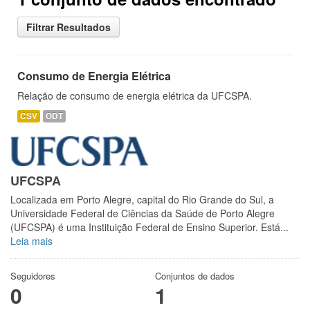
Filtrar Resultados
Consumo de Energia Elétrica
Relação de consumo de energia elétrica da UFCSPA.
CSV
ODT
UFCSPA
Localizada em Porto Alegre, capital do Rio Grande do Sul, a
Universidade Federal de Ciências da Saúde de Porto Alegre
(UFCSPA) é uma Instituição Federal de Ensino Superior. Está...
Leia mais
Seguidores
Conjuntos de dados
0
1