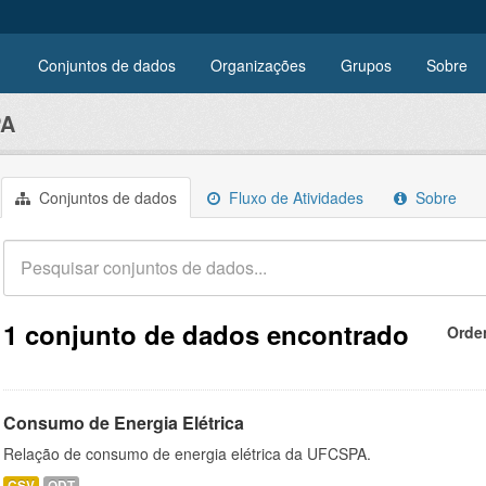
Conjuntos de dados
Organizações
Grupos
Sobre
PA
Conjuntos de dados
Fluxo de Atividades
Sobre
1 conjunto de dados encontrado
Orde
Consumo de Energia Elétrica
Relação de consumo de energia elétrica da UFCSPA.
CSV
ODT