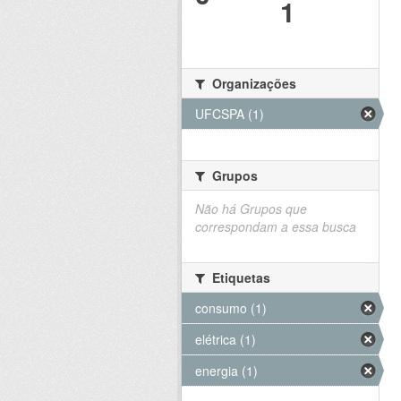
1
Organizações
UFCSPA (1)
Grupos
Não há Grupos que
correspondam a essa busca
Etiquetas
consumo (1)
elétrica (1)
energia (1)