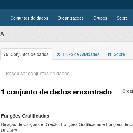
Conjuntos de dados
Organizações
Grupos
Sobre
PA
Conjuntos de dados
Fluxo de Atividades
Sobre
1 conjunto de dados encontrado
Orde
Funções Gratificadas
Relação de Cargos de Direção, Funções Gratificadas e Funções de C
UFCSPA.