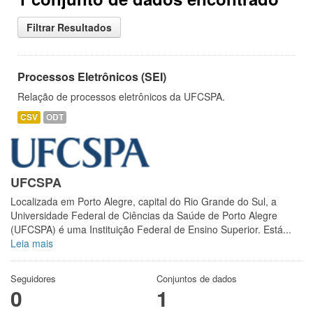
Filtrar Resultados
Processos Eletrônicos (SEI)
Relação de processos eletrônicos da UFCSPA.
CSV
ODT
UFCSPA
Localizada em Porto Alegre, capital do Rio Grande do Sul, a
Universidade Federal de Ciências da Saúde de Porto Alegre
(UFCSPA) é uma Instituição Federal de Ensino Superior. Está...
Leia mais
Seguidores
Conjuntos de dados
0
1