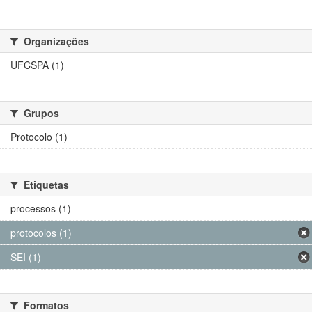
Organizações
UFCSPA (1)
Grupos
Protocolo (1)
Etiquetas
processos (1)
protocolos (1)
SEI (1)
Formatos