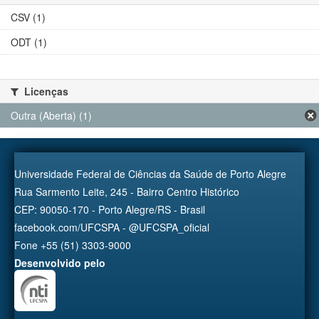
CSV (1)
ODT (1)
Licenças
Outra (Aberta) (1)
Universidade Federal de Ciências da Saúde de Porto Alegre
Rua Sarmento Leite, 245 - Bairro Centro Histórico
CEP: 90050-170 - Porto Alegre/RS - Brasil
facebook.com/UFCSPA - @UFCSPA_oficial
Fone +55 (51) 3303-9000
Desenvolvido pelo