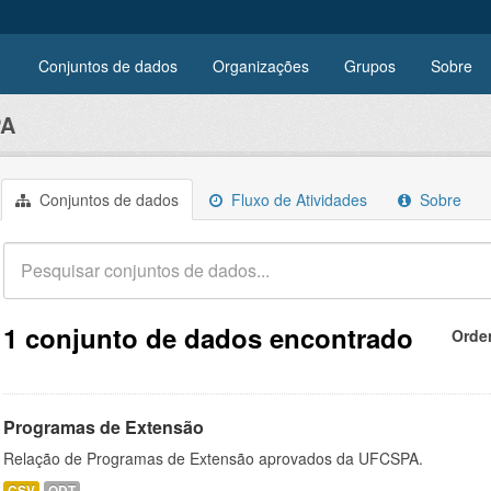
Conjuntos de dados
Organizações
Grupos
Sobre
PA
Conjuntos de dados
Fluxo de Atividades
Sobre
1 conjunto de dados encontrado
Orde
Programas de Extensão
Relação de Programas de Extensão aprovados da UFCSPA.
CSV
ODT