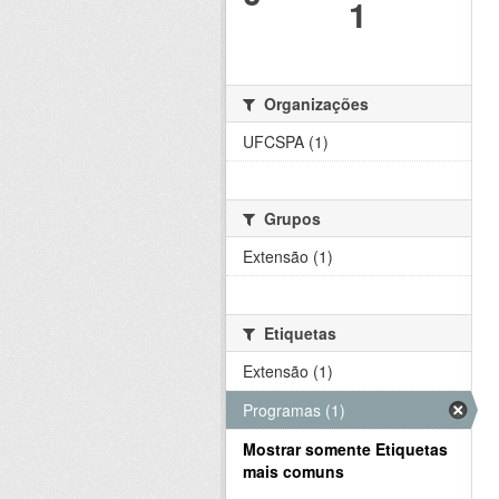
1
Organizações
UFCSPA (1)
Grupos
Extensão (1)
Etiquetas
Extensão (1)
Programas (1)
Mostrar somente Etiquetas
mais comuns