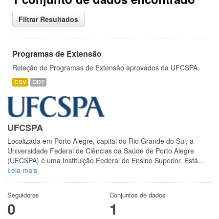
Filtrar Resultados
Programas de Extensão
Relação de Programas de Extensão aprovados da UFCSPA.
CSV
ODT
UFCSPA
Localizada em Porto Alegre, capital do Rio Grande do Sul, a
Universidade Federal de Ciências da Saúde de Porto Alegre
(UFCSPA) é uma Instituição Federal de Ensino Superior. Está...
Leia mais
Seguidores
Conjuntos de dados
0
1