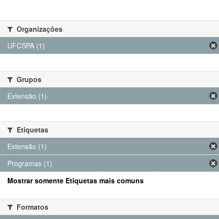
Organizações
UFCSPA (1)
Grupos
Extensão (1)
Etiquetas
Extensão (1)
Programas (1)
Mostrar somente Etiquetas mais comuns
Formatos