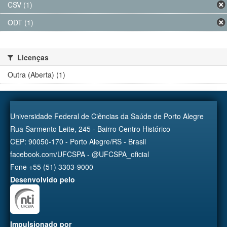
CSV (1)
ODT (1)
Licenças
Outra (Aberta) (1)
Universidade Federal de Ciências da Saúde de Porto Alegre
Rua Sarmento Leite, 245 - Bairro Centro Histórico
CEP: 90050-170 - Porto Alegre/RS - Brasil
facebook.com/UFCSPA - @UFCSPA_oficial
Fone +55 (51) 3303-9000
Desenvolvido pelo
Impulsionado por