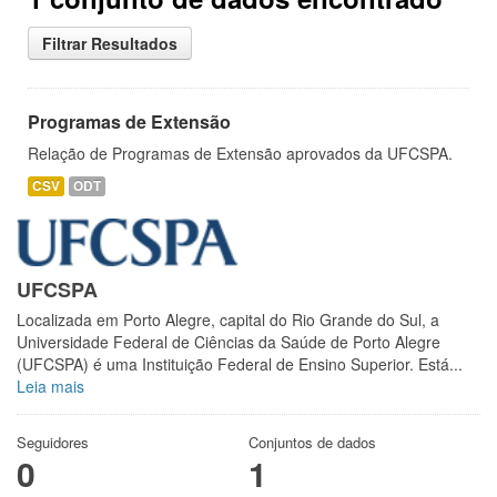
Filtrar Resultados
Programas de Extensão
Relação de Programas de Extensão aprovados da UFCSPA.
CSV
ODT
UFCSPA
Localizada em Porto Alegre, capital do Rio Grande do Sul, a
Universidade Federal de Ciências da Saúde de Porto Alegre
(UFCSPA) é uma Instituição Federal de Ensino Superior. Está...
Leia mais
Seguidores
Conjuntos de dados
0
1