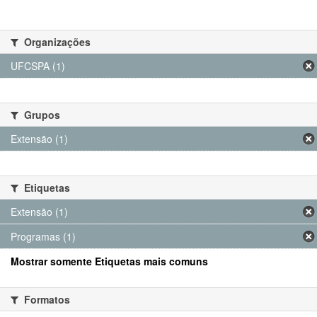
Organizações
UFCSPA (1)
Grupos
Extensão (1)
Etiquetas
Extensão (1)
Programas (1)
Mostrar somente Etiquetas mais comuns
Formatos