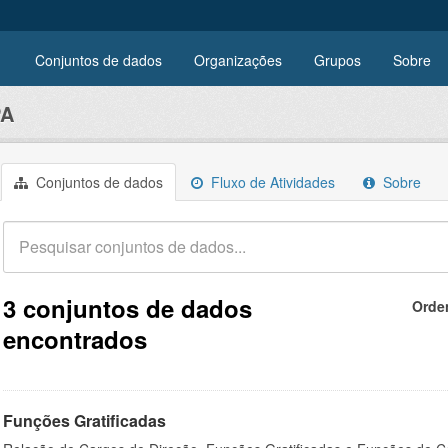
Conjuntos de dados
Organizações
Grupos
Sobre
PA
Conjuntos de dados
Fluxo de Atividades
Sobre
3 conjuntos de dados
Orde
encontrados
Funções Gratificadas