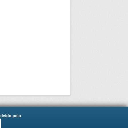
lvido pelo