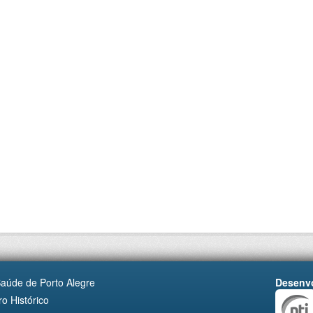
Saúde de Porto Alegre
Desenvo
o Histórico