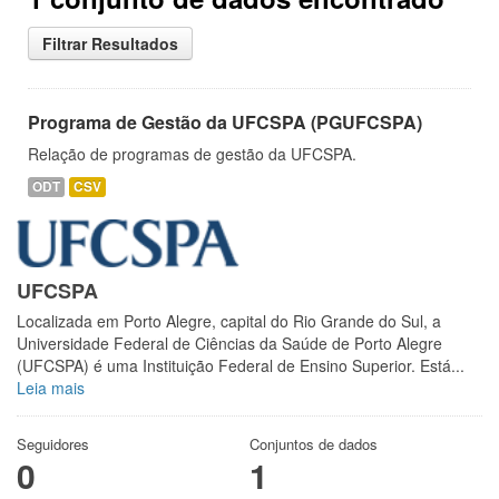
Filtrar Resultados
Programa de Gestão da UFCSPA (PGUFCSPA)
Relação de programas de gestão da UFCSPA.
ODT
CSV
UFCSPA
Localizada em Porto Alegre, capital do Rio Grande do Sul, a
Universidade Federal de Ciências da Saúde de Porto Alegre
(UFCSPA) é uma Instituição Federal de Ensino Superior. Está...
Leia mais
Seguidores
Conjuntos de dados
0
1