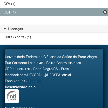
CSV (1)
ODT (1)
Licenças
Outra (Aberta) (1)
Universidade Federal de Ciências da Saúde de Porto Alegre
Rua Sarmento Leite, 245 - Bairro Centro Histórico
CEP: 90050-170 - Porto Alegre/RS - Brasil
facebook.com/UFCSPA - @UFCSPA_oficial
Fone +55 (51) 3303-9000
Desenvolvido pelo
Impulsionado por