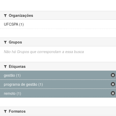
Organizações
UFCSPA (1)
Grupos
Não há Grupos que correspondam a essa busca
Etiquetas
gestão (1)
programa de gestão (1)
remoto (1)
Formatos