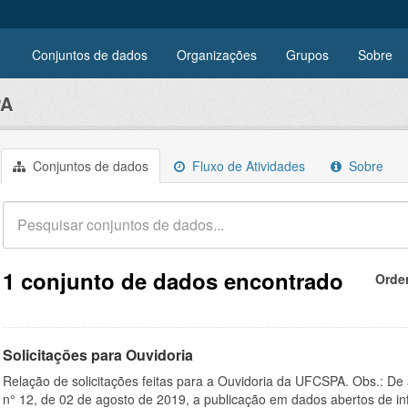
Conjuntos de dados
Organizações
Grupos
Sobre
PA
Conjuntos de dados
Fluxo de Atividades
Sobre
1 conjunto de dados encontrado
Orde
Solicitações para Ouvidoria
Relação de solicitações feitas para a Ouvidoria da UFCSPA. Obs.: De
n° 12, de 02 de agosto de 2019, a publicação em dados abertos de in