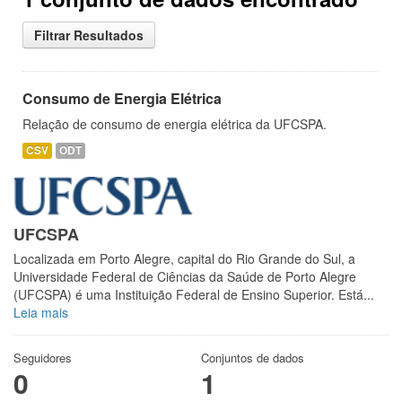
Filtrar Resultados
Consumo de Energia Elétrica
Relação de consumo de energia elétrica da UFCSPA.
CSV
ODT
UFCSPA
Localizada em Porto Alegre, capital do Rio Grande do Sul, a
Universidade Federal de Ciências da Saúde de Porto Alegre
(UFCSPA) é uma Instituição Federal de Ensino Superior. Está...
Leia mais
Seguidores
Conjuntos de dados
0
1