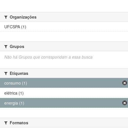
Organizações
UFCSPA (1)
Grupos
Não há Grupos que correspondam a essa busca
Etiquetas
consumo (1)
elétrica (1)
energia (1)
Formatos