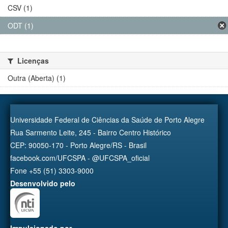
CSV (1)
ODT (1)
Licenças
Outra (Aberta) (1)
Universidade Federal de Ciências da Saúde de Porto Alegre
Rua Sarmento Leite, 245 - Bairro Centro Histórico
CEP: 90050-170 - Porto Alegre/RS - Brasil
facebook.com/UFCSPA - @UFCSPA_oficial
Fone +55 (51) 3303-9000
Desenvolvido pelo
Impulsionado por