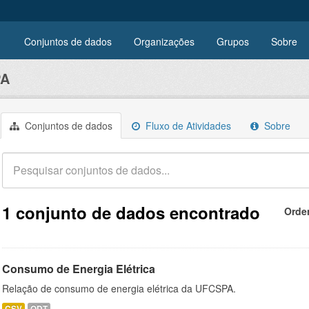
Conjuntos de dados
Organizações
Grupos
Sobre
PA
Conjuntos de dados
Fluxo de Atividades
Sobre
1 conjunto de dados encontrado
Orde
Consumo de Energia Elétrica
Relação de consumo de energia elétrica da UFCSPA.
CSV
ODT