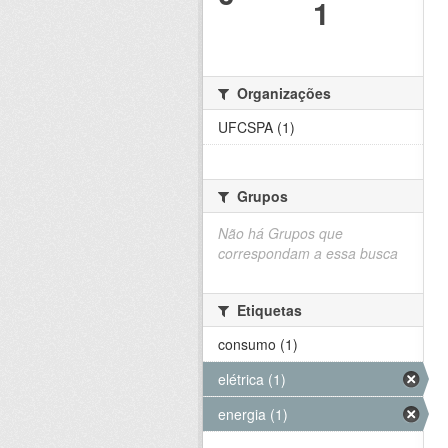
1
Organizações
UFCSPA (1)
Grupos
Não há Grupos que
correspondam a essa busca
Etiquetas
consumo (1)
elétrica (1)
energia (1)