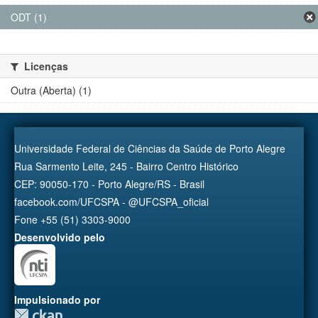
ODT (1)
Licenças
Outra (Aberta) (1)
Universidade Federal de Ciências da Saúde de Porto Alegre
Rua Sarmento Leite, 245 - Bairro Centro Histórico
CEP: 90050-170 - Porto Alegre/RS - Brasil
facebook.com/UFCSPA - @UFCSPA_oficial
Fone +55 (51) 3303-9000
Desenvolvido pelo
Impulsionado por