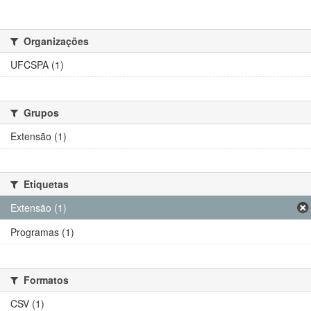
Organizações
UFCSPA (1)
Grupos
Extensão (1)
Etiquetas
Extensão (1)
Programas (1)
Formatos
CSV (1)