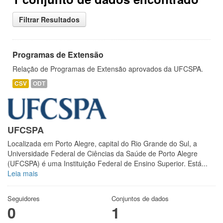
Filtrar Resultados
Programas de Extensão
Relação de Programas de Extensão aprovados da UFCSPA.
CSV
ODT
UFCSPA
Localizada em Porto Alegre, capital do Rio Grande do Sul, a
Universidade Federal de Ciências da Saúde de Porto Alegre
(UFCSPA) é uma Instituição Federal de Ensino Superior. Está...
Leia mais
Seguidores
Conjuntos de dados
0
1