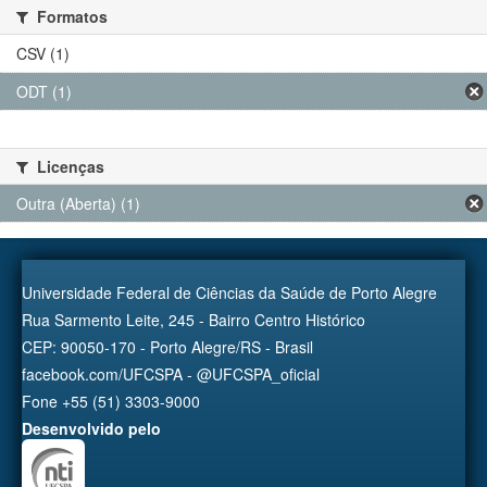
Formatos
CSV (1)
ODT (1)
Licenças
Outra (Aberta) (1)
Universidade Federal de Ciências da Saúde de Porto Alegre
Rua Sarmento Leite, 245 - Bairro Centro Histórico
CEP: 90050-170 - Porto Alegre/RS - Brasil
facebook.com/UFCSPA - @UFCSPA_oficial
Fone +55 (51) 3303-9000
Desenvolvido pelo