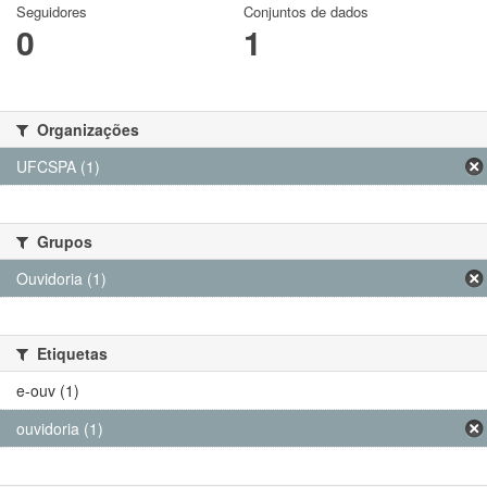
Seguidores
Conjuntos de dados
0
1
Organizações
UFCSPA (1)
Grupos
Ouvidoria (1)
Etiquetas
e-ouv (1)
ouvidoria (1)