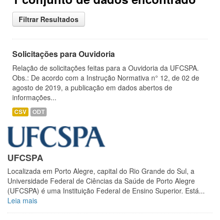
Filtrar Resultados
Solicitações para Ouvidoria
Relação de solicitações feitas para a Ouvidoria da UFCSPA.
Obs.: De acordo com a Instrução Normativa n° 12, de 02 de
agosto de 2019, a publicação em dados abertos de
informações...
CSV
ODT
UFCSPA
Localizada em Porto Alegre, capital do Rio Grande do Sul, a
Universidade Federal de Ciências da Saúde de Porto Alegre
(UFCSPA) é uma Instituição Federal de Ensino Superior. Está...
Leia mais