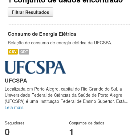
Filtrar Resultados
Consumo de Energia Elétrica
Relação de consumo de energia elétrica da UFCSPA.
CSV
ODT
UFCSPA
Localizada em Porto Alegre, capital do Rio Grande do Sul, a
Universidade Federal de Ciências da Saúde de Porto Alegre
(UFCSPA) é uma Instituição Federal de Ensino Superior. Está...
Leia mais
Seguidores
Conjuntos de dados
0
1