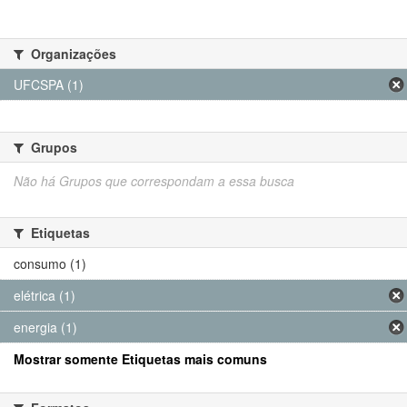
Organizações
UFCSPA (1)
Grupos
Não há Grupos que correspondam a essa busca
Etiquetas
consumo (1)
elétrica (1)
energia (1)
Mostrar somente Etiquetas mais comuns