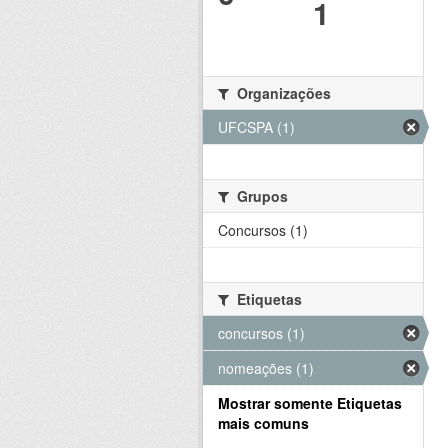
1
Organizações
UFCSPA (1)
Grupos
Concursos (1)
Etiquetas
concursos (1)
nomeações (1)
Mostrar somente Etiquetas
mais comuns