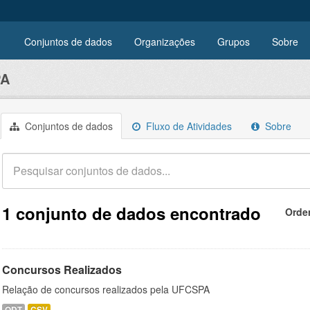
Conjuntos de dados
Organizações
Grupos
Sobre
PA
Conjuntos de dados
Fluxo de Atividades
Sobre
1 conjunto de dados encontrado
Orde
Concursos Realizados
Relação de concursos realizados pela UFCSPA
ODT
CSV