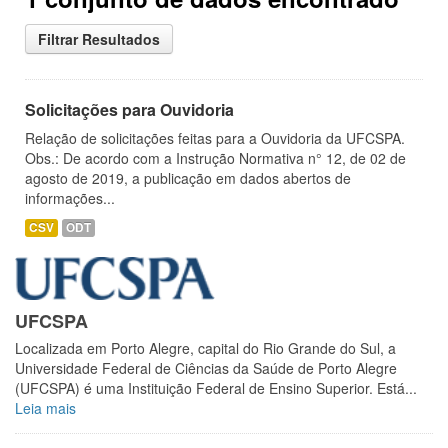
Filtrar Resultados
Solicitações para Ouvidoria
Relação de solicitações feitas para a Ouvidoria da UFCSPA.
Obs.: De acordo com a Instrução Normativa n° 12, de 02 de
agosto de 2019, a publicação em dados abertos de
informações...
CSV
ODT
UFCSPA
Localizada em Porto Alegre, capital do Rio Grande do Sul, a
Universidade Federal de Ciências da Saúde de Porto Alegre
(UFCSPA) é uma Instituição Federal de Ensino Superior. Está...
Leia mais