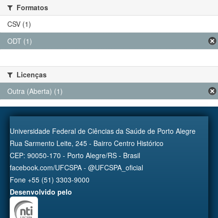
Formatos
CSV (1)
ODT (1)
Licenças
Outra (Aberta) (1)
Universidade Federal de Ciências da Saúde de Porto Alegre
Rua Sarmento Leite, 245 - Bairro Centro Histórico
CEP: 90050-170 - Porto Alegre/RS - Brasil
facebook.com/UFCSPA - @UFCSPA_oficial
Fone +55 (51) 3303-9000
Desenvolvido pelo