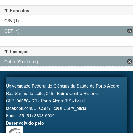
Formatos
CSV (1)
ODT (1)
Licenças
Outra (Aberta) (1)
Universidade Federal de Ciências da Saúde de Porto Alegre
Rua Sarmento Leite, 245 - Bairro Centro Histórico
CEP: 90050-170 - Porto Alegre/RS - Brasil
facebook.com/UFCSPA - @UFCSPA_oficial
Fone +55 (51) 3303-9000
Desenvolvido pelo