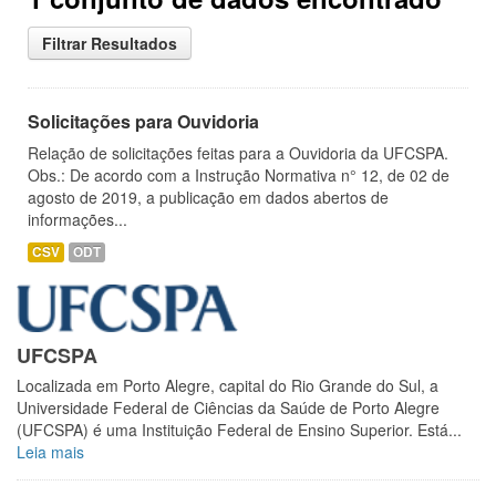
Filtrar Resultados
Solicitações para Ouvidoria
Relação de solicitações feitas para a Ouvidoria da UFCSPA.
Obs.: De acordo com a Instrução Normativa n° 12, de 02 de
agosto de 2019, a publicação em dados abertos de
informações...
CSV
ODT
UFCSPA
Localizada em Porto Alegre, capital do Rio Grande do Sul, a
Universidade Federal de Ciências da Saúde de Porto Alegre
(UFCSPA) é uma Instituição Federal de Ensino Superior. Está...
Leia mais