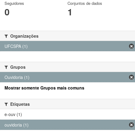
Seguidores
Conjuntos de dados
0
1
Organizações
UFCSPA (1)
Grupos
Ouvidoria (1)
Mostrar somente Grupos mais comuns
Etiquetas
e-ouv (1)
ouvidoria (1)