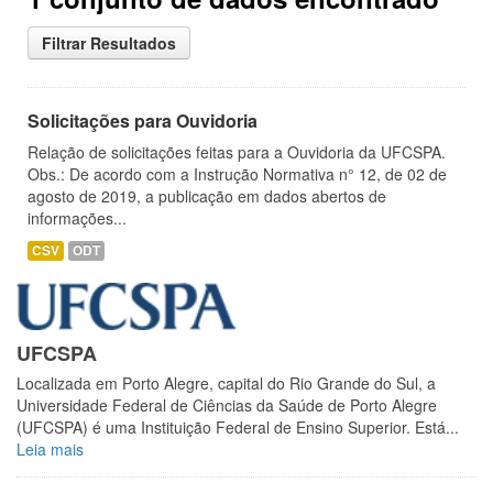
Filtrar Resultados
Solicitações para Ouvidoria
Relação de solicitações feitas para a Ouvidoria da UFCSPA.
Obs.: De acordo com a Instrução Normativa n° 12, de 02 de
agosto de 2019, a publicação em dados abertos de
informações...
CSV
ODT
UFCSPA
Localizada em Porto Alegre, capital do Rio Grande do Sul, a
Universidade Federal de Ciências da Saúde de Porto Alegre
(UFCSPA) é uma Instituição Federal de Ensino Superior. Está...
Leia mais