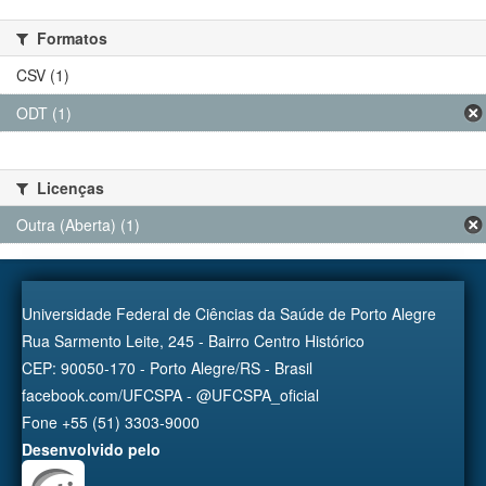
Formatos
CSV (1)
ODT (1)
Licenças
Outra (Aberta) (1)
Universidade Federal de Ciências da Saúde de Porto Alegre
Rua Sarmento Leite, 245 - Bairro Centro Histórico
CEP: 90050-170 - Porto Alegre/RS - Brasil
facebook.com/UFCSPA - @UFCSPA_oficial
Fone +55 (51) 3303-9000
Desenvolvido pelo