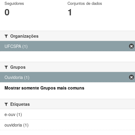
Seguidores
Conjuntos de dados
0
1
Organizações
UFCSPA (1)
Grupos
Ouvidoria (1)
Mostrar somente Grupos mais comuns
Etiquetas
e-ouv (1)
ouvidoria (1)