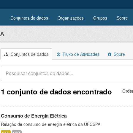
Conjuntos de dados
Organizações
Grupos
Sobre
PA
Conjuntos de dados
Fluxo de Atividades
Sobre
1 conjunto de dados encontrado
Orde
Consumo de Energia Elétrica
Relação de consumo de energia elétrica da UFCSPA.
CSV
ODT