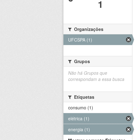
1
Organizações
UFCSPA (1)
Grupos
Não há Grupos que
correspondam a essa busca
Etiquetas
consumo (1)
elétrica (1)
energia (1)