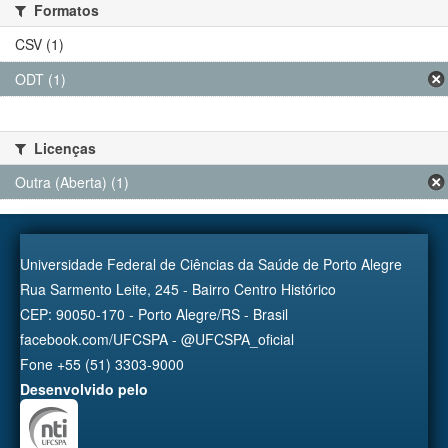
Formatos
CSV (1)
ODT (1)
Licenças
Outra (Aberta) (1)
Universidade Federal de Ciências da Saúde de Porto Alegre
Rua Sarmento Leite, 245 - Bairro Centro Histórico
CEP: 90050-170 - Porto Alegre/RS - Brasil
facebook.com/UFCSPA - @UFCSPA_oficial
Fone +55 (51) 3303-9000
Desenvolvido pelo