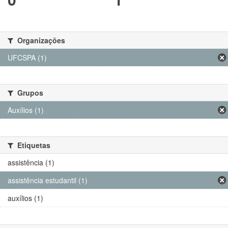
Organizações
UFCSPA (1)
Grupos
Auxílios (1)
Etiquetas
assistência (1)
assistência estudantil (1)
auxílios (1)