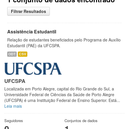
Filtrar Resultados
Assistência Estudantil
Relação de estudantes beneficiados pelo Programa de Auxílio
Estudantil (PAE) da UFCSPA.
ODT
CSV
UFCSPA
Localizada em Porto Alegre, capital do Rio Grande do Sul, a
Universidade Federal de Ciências da Saúde de Porto Alegre
(UFCSPA) é uma Instituição Federal de Ensino Superior. Está...
Leia mais
Seguidores
Conjuntos de dados
0
1