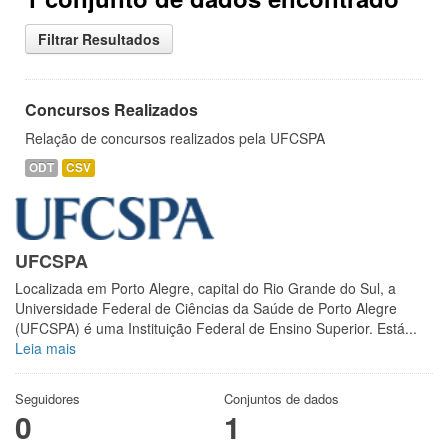
Filtrar Resultados
Concursos Realizados
Relação de concursos realizados pela UFCSPA
ODT
CSV
UFCSPA
Localizada em Porto Alegre, capital do Rio Grande do Sul, a
Universidade Federal de Ciências da Saúde de Porto Alegre
(UFCSPA) é uma Instituição Federal de Ensino Superior. Está...
Leia mais
Seguidores
Conjuntos de dados
0
1