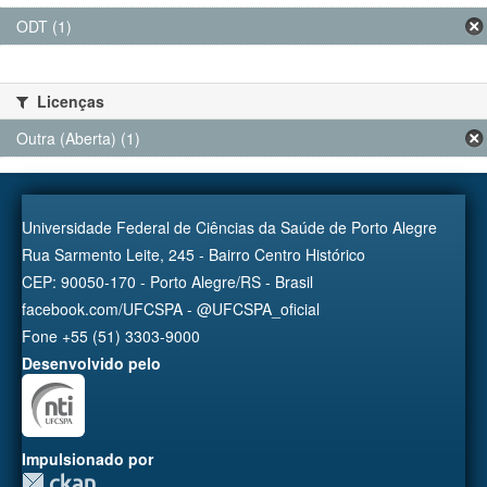
ODT (1)
Licenças
Outra (Aberta) (1)
Universidade Federal de Ciências da Saúde de Porto Alegre
Rua Sarmento Leite, 245 - Bairro Centro Histórico
CEP: 90050-170 - Porto Alegre/RS - Brasil
facebook.com/UFCSPA - @UFCSPA_oficial
Fone +55 (51) 3303-9000
Desenvolvido pelo
Impulsionado por