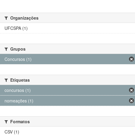
Organizações
UFCSPA (1)
Grupos
Concursos (1)
Etiquetas
concursos (1)
nomeações (1)
Formatos
CSV (1)