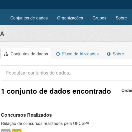
Conjuntos de dados
Organizações
Grupos
Sobre
PA
Conjuntos de dados
Fluxo de Atividades
Sobre
1 conjunto de dados encontrado
Orde
Concursos Realizados
Relação de concursos realizados pela UFCSPA
ODT
CSV