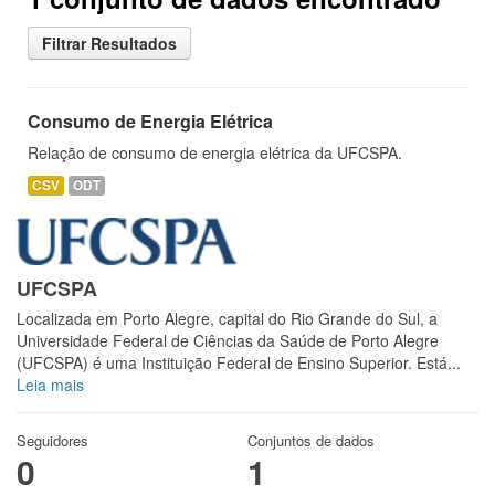
Filtrar Resultados
Consumo de Energia Elétrica
Relação de consumo de energia elétrica da UFCSPA.
CSV
ODT
UFCSPA
Localizada em Porto Alegre, capital do Rio Grande do Sul, a
Universidade Federal de Ciências da Saúde de Porto Alegre
(UFCSPA) é uma Instituição Federal de Ensino Superior. Está...
Leia mais
Seguidores
Conjuntos de dados
0
1