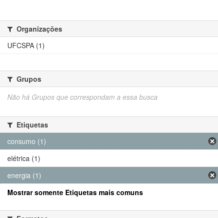
Organizações
UFCSPA (1)
Grupos
Não há Grupos que correspondam a essa busca
Etiquetas
consumo (1)
elétrica (1)
energia (1)
Mostrar somente Etiquetas mais comuns